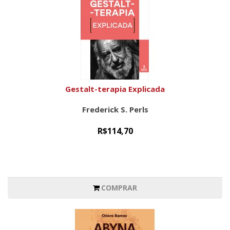
Gestalt-terapia Explicada
Frederick S. Perls
R$114,70
COMPRAR