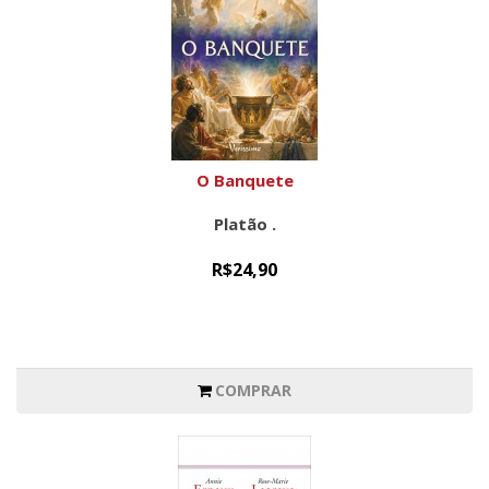
O Banquete
Platão .
R$24,90
COMPRAR