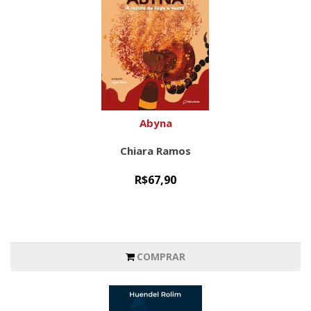
Abyna
Chiara Ramos
R$67,90
COMPRAR