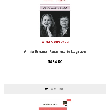
Uma Conversa
Annie Ernaux; Rose-marie Lagrave
R$54,00
COMPRAR