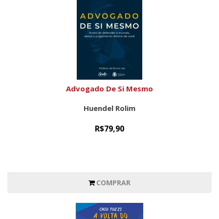
Advogado De Si Mesmo
Huendel Rolim
R$79,90
COMPRAR