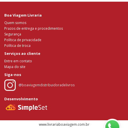
Boa Viagem Livraria
Quem somos
Prazos de entrega e procedimentos
Segurança
Política de privacidade
Política de troca
Serviços ao cliente
Entre em contato
Mapa do site
Siga-nos
@boaviagemdistribuidoradelivros
Desenvolvimento
www.livrariaboaviagem.com.br