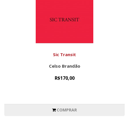
Sic Transit
Celso Brandão
R$170,00
COMPRAR