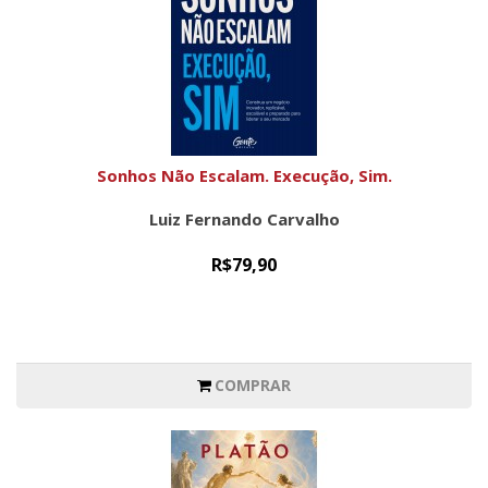
Sonhos Não Escalam. Execução, Sim.
Luiz Fernando Carvalho
R$79,90
COMPRAR