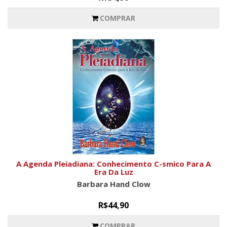
COMPRAR
A Agenda Pleiadiana: Conhecimento C-smico Para A
Era Da Luz
Barbara Hand Clow
R$44,90
COMPRAR