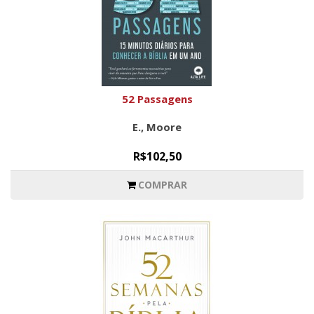
52 Passagens
E., Moore
R$102,50
COMPRAR