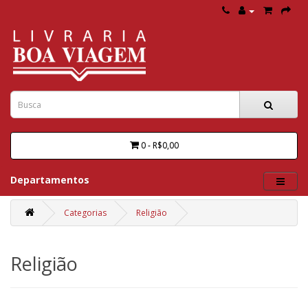
0 - R$0,00
Departamentos
Categorias
Religião
Religião