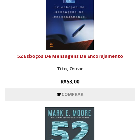
52 Esboços De Mensagens De Encorajamento
Tito, Oscar
R$53,00
COMPRAR