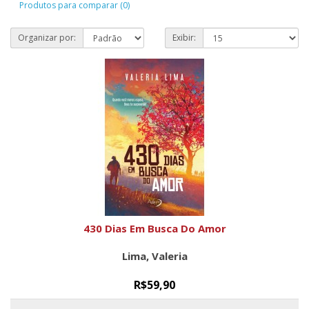
Produtos para comparar (0)
Organizar por:
Exibir:
430 Dias Em Busca Do Amor
Lima, Valeria
R$59,90