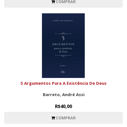
COMPRAR
5 Argumentos Para A Existência De Deus
Barreto, André Assi
R$40,00
COMPRAR