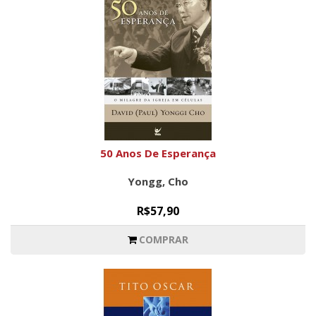
50 Anos De Esperança
Yongg, Cho
R$57,90
COMPRAR