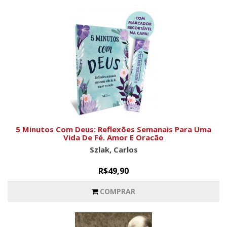
5 Minutos Com Deus: Reflexões Semanais Para Uma
Vida De Fé, Amor E Oração
Szlak, Carlos
R$49,90
COMPRAR