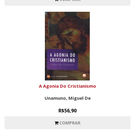
A Agonia Do Cristianismo
Unamuno, Miguel De
R$56,90
COMPRAR