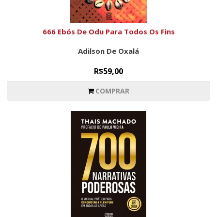
666 Ebós De Odu Para Todos Os Fins
Adilson De Oxalá
R$59,00
COMPRAR