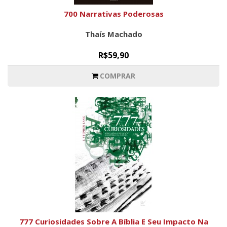
700 Narrativas Poderosas
Thaís Machado
R$59,90
COMPRAR
777 Curiosidades Sobre A Bíblia E Seu Impacto Na