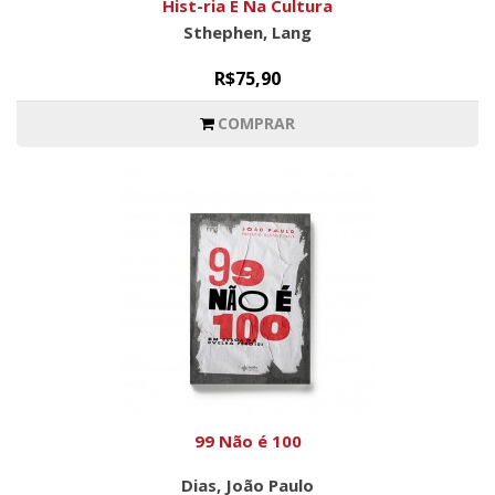
Hist-ria E Na Cultura
Sthephen, Lang
R$75,90
COMPRAR
99 Não é 100
Dias, João Paulo