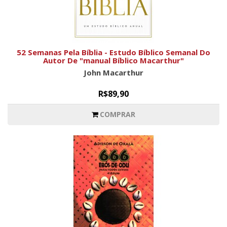
52 Semanas Pela Bíblia - Estudo Bíblico Semanal Do
Autor De "manual Bíblico Macarthur"
John Macarthur
R$89,90
COMPRAR