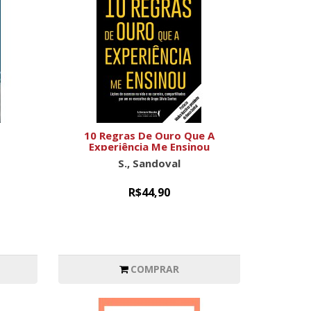
10 Regras De Ouro Que A
Experiência Me Ensinou
S., Sandoval
R$44,90
COMPRAR