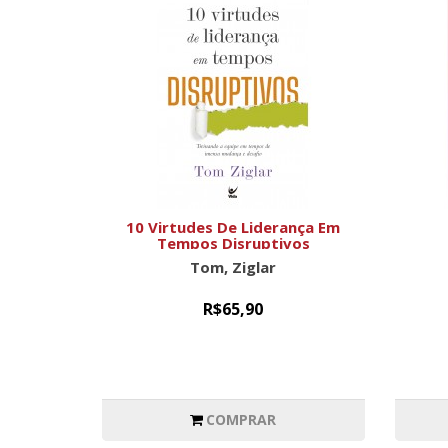
10 Virtudes De Liderança Em
Tempos Disruptivos
Tom, Ziglar
R$65,90
COMPRAR