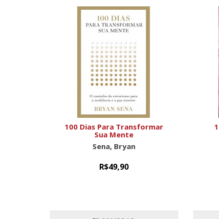
100 Dias Para Transformar
1
Sua Mente
Sena, Bryan
R$49,90