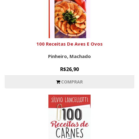
100 Receitas De Aves E Ovos
Pinheiro, Machado
R$26,90
COMPRAR