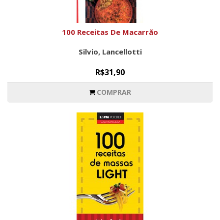
100 Receitas De Macarrão
Silvio, Lancellotti
R$31,90
COMPRAR