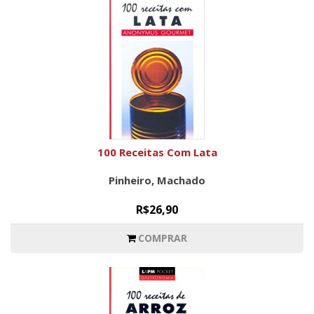
100 Receitas Com Lata
Pinheiro, Machado
R$26,90
COMPRAR