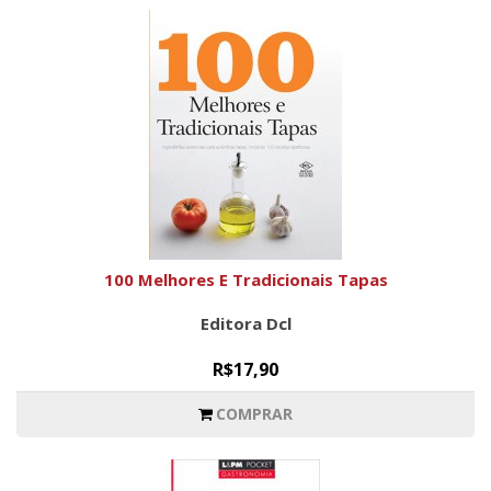
100 Melhores E Tradicionais Tapas
Editora Dcl
R$17,90
COMPRAR