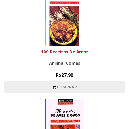
100 Receitas De Arroz
Aninha, Comas
R$27,90
COMPRAR