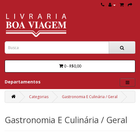
0 - R$0,00
Departamentos
Categorias
Gastronomia E Culinária / Geral
Gastronomia E Culinária / Geral