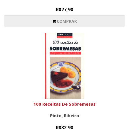
R$27,90
COMPRAR
100 Receitas De Sobremesas
Pinto, Ribeiro
R$32,90