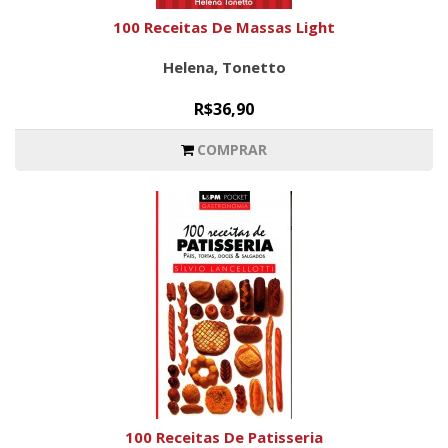
100 Receitas De Massas Light
Helena, Tonetto
R$36,90
COMPRAR
100 Receitas De Patisseria