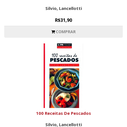
Silvio, Lancellotti
R$31,90
COMPRAR
100 Receitas De Pescados
Silvio, Lancellotti