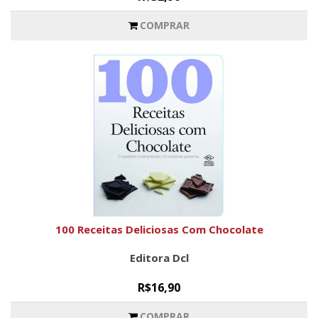
COMPRAR
100 Receitas Deliciosas Com Chocolate
Editora Dcl
R$16,90
COMPRAR