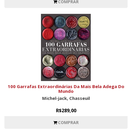
COMPRAR
100 Garrafas Extraordinárias Da Mais Bela Adega Do
Mundo
Michel-jack, Chasseuil
R$289,00
COMPRAR