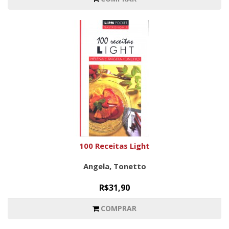
100 Receitas Light
Angela, Tonetto
R$31,90
COMPRAR