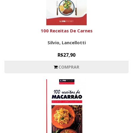
100 Receitas De Carnes
Silvio, Lancellotti
R$27,90
COMPRAR