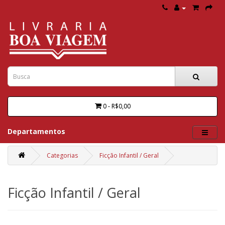
0 - R$0,00
Departamentos
Categorias
Ficção Infantil / Geral
Ficção Infantil / Geral