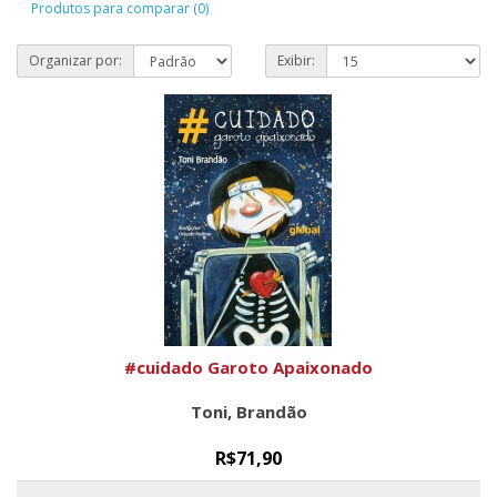
Produtos para comparar (0)
Organizar por:
Exibir:
#cuidado Garoto Apaixonado
Toni, Brandão
R$71,90