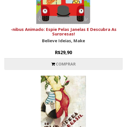
-nibus Animado: Espie Pelas Janelas E Descubra As
Surpresas!
Believe Ideias, Make
R$29,90
COMPRAR