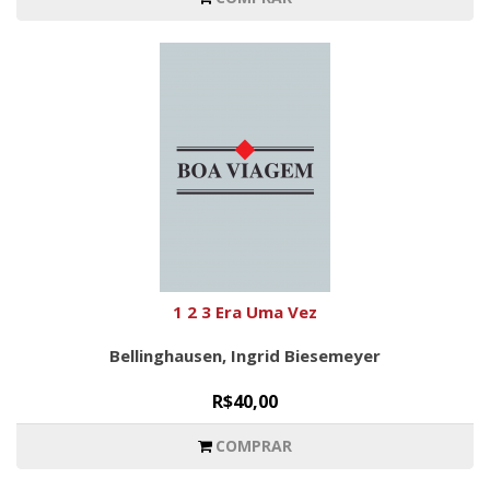
1 2 3 Era Uma Vez
Bellinghausen, Ingrid Biesemeyer
R$40,00
COMPRAR