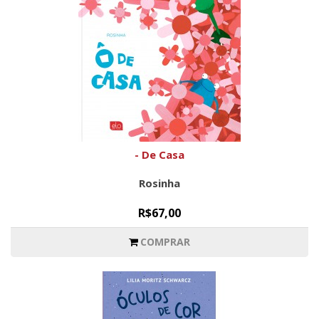
- De Casa
Rosinha
R$67,00
COMPRAR