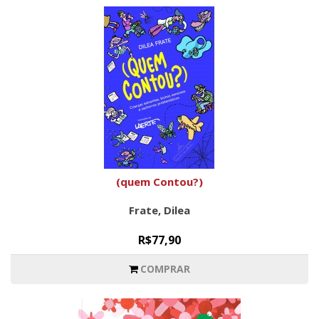
(quem Contou?)
Frate, Dilea
R$77,90
COMPRAR