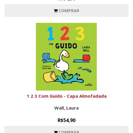
COMPRAR
1 2 3 Com Guido - Capa Almofadada
Wall, Laura
R$54,90
COMPRAR