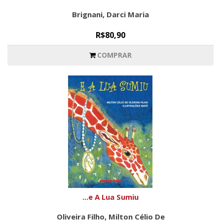
Brignani, Darci Maria
R$80,90
COMPRAR
...e A Lua Sumiu
Oliveira Filho, Milton Célio De