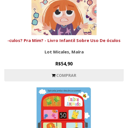
-culos? Pra Mim? - Livro Infantil Sobre Uso De óculos
Lot Micales, Maíra
R$54,90
COMPRAR