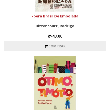
-pera Brasil De Embolada
Bittencourt, Rodrigo
R$43,00
COMPRAR