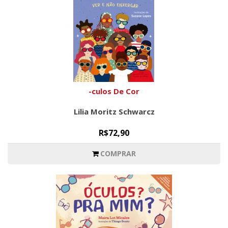
-culos De Cor
Lilia Moritz Schwarcz
R$72,90
COMPRAR