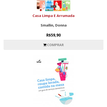
Casa Limpa E Arrumada
Smallin, Donna
R$59,90
COMPRAR