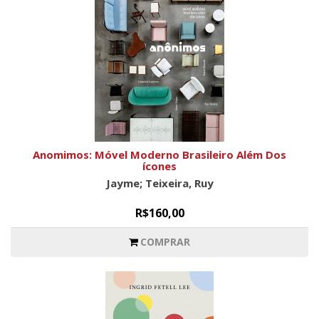
Anomimos: Móvel Moderno Brasileiro Além Dos
ícones
Jayme; Teixeira, Ruy
R$160,00
COMPRAR