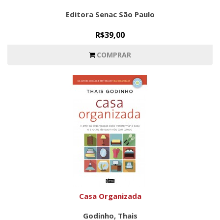
Editora Senac São Paulo
R$39,00
COMPRAR
Casa Organizada
Godinho, Thais