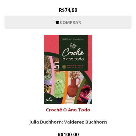
R$74,90
COMPRAR
Crochê O Ano Todo
Julia Buchhorn; Valderez Buchhorn
R$100,00