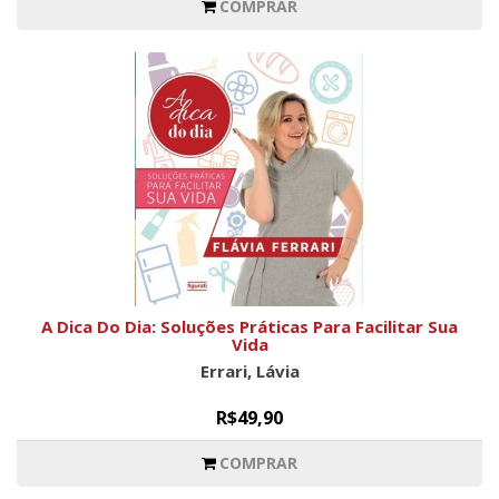
COMPRAR
A Dica Do Dia: Soluções Práticas Para Facilitar Sua
Vida
Errari, Lávia
R$49,90
COMPRAR