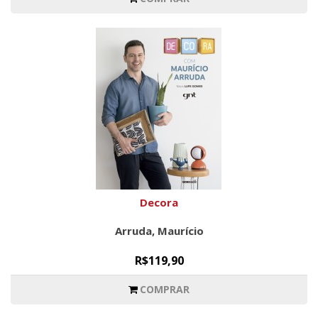
Decora
Arruda, Maurício
R$119,90
COMPRAR