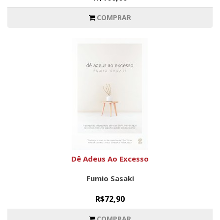
COMPRAR
Dê Adeus Ao Excesso
Fumio Sasaki
R$72,90
COMPRAR