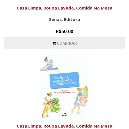
Casa Limpa, Roupa Lavada, Comida Na Mesa
Senac, Editora
R$50,00
COMPRAR
Casa Limpa, Roupa Lavada, Comida Na Mesa