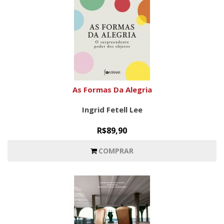
As Formas Da Alegria
Ingrid Fetell Lee
R$89,90
COMPRAR