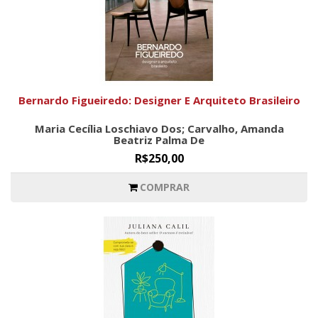
Bernardo Figueiredo: Designer E Arquiteto Brasileiro
Maria Cecília Loschiavo Dos; Carvalho, Amanda
Beatriz Palma De
R$250,00
COMPRAR