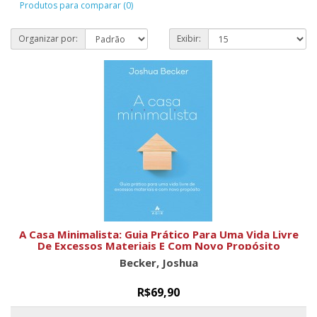
Produtos para comparar (0)
Organizar por:
Exibir:
A Casa Minimalista: Guia Prático Para Uma Vida Livre
De Excessos Materiais E Com Novo Propósito
Becker, Joshua
R$69,90