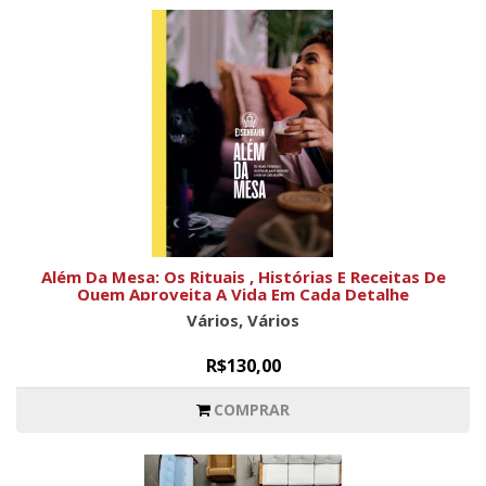
Além Da Mesa: Os Rituais , Histórias E Receitas De
Quem Aproveita A Vida Em Cada Detalhe
Vários, Vários
R$130,00
COMPRAR