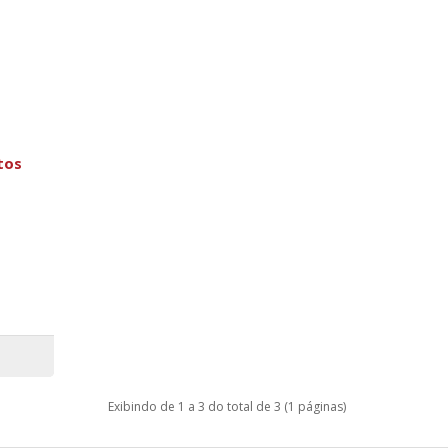
tos
Exibindo de 1 a 3 do total de 3 (1 páginas)