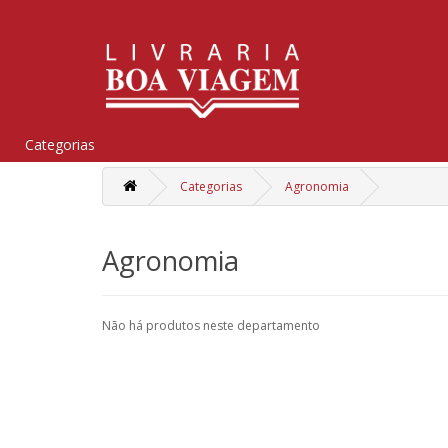
Categorias
Categorias
Agronomia
Agronomia
Não há produtos neste departamento