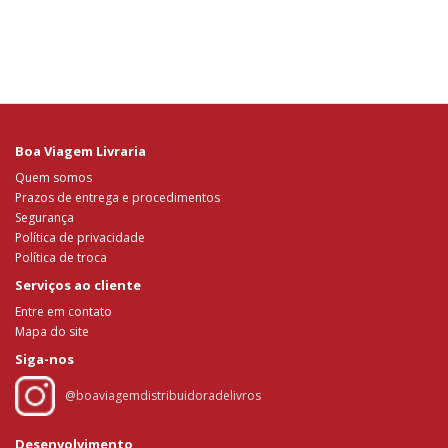
Boa Viagem Livraria
Quem somos
Prazos de entrega e procedimentos
Segurança
Política de privacidade
Política de troca
Serviços ao cliente
Entre em contato
Mapa do site
Siga-nos
@boaviagemdistribuidoradelivros
Desenvolvimento