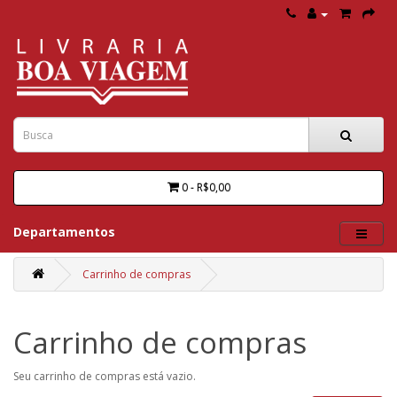
0 - R$0,00
Departamentos
Carrinho de compras
Carrinho de compras
Seu carrinho de compras está vazio.