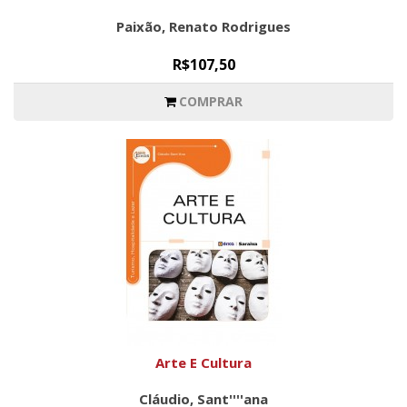
Paixão, Renato Rodrigues
R$107,50
COMPRAR
Arte E Cultura
Cláudio, Sant''''ana