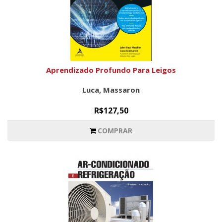
Aprendizado Profundo Para Leigos
Luca, Massaron
R$127,50
COMPRAR