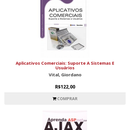
Aplicativos Comerciais: Suporte A Sistemas E
Usuários
Vital, Giordano
R$122,00
COMPRAR