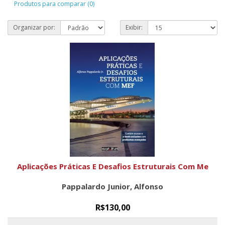
Produtos para comparar (0)
Organizar por:
Exibir:
Aplicações Práticas E Desafios Estruturais Com Me
Pappalardo Junior, Alfonso
R$130,00