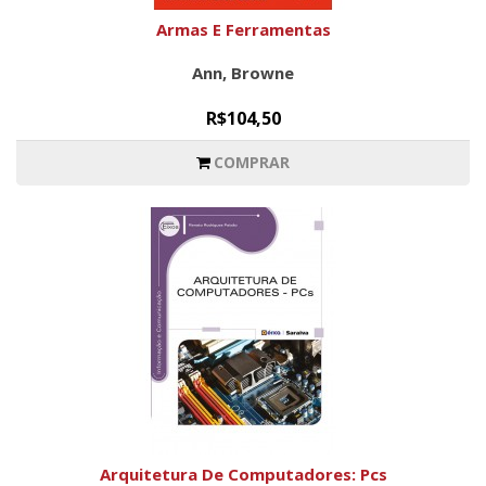
Armas E Ferramentas
Ann, Browne
R$104,50
COMPRAR
Arquitetura De Computadores: Pcs