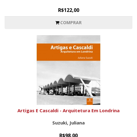
R$122,00
COMPRAR
Artigas E Cascaldi - Arquitetura Em Londrina
Suzuki, Juliana
R$98,00