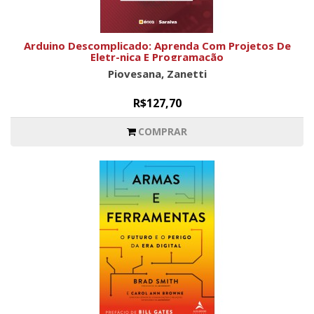
Arduino Descomplicado: Aprenda Com Projetos De
Eletr-nica E Programação
Piovesana, Zanetti
R$127,70
COMPRAR