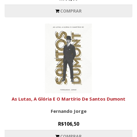
COMPRAR
As Lutas, A Glória E O Martírio De Santos Dumont
Fernando Jorge
R$106,50
COMPRAR