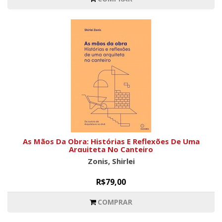
As Mãos Da Obra: Histórias E Reflexões De Uma
Arquiteta No Canteiro
Zonis, Shirlei
R$79,00
COMPRAR