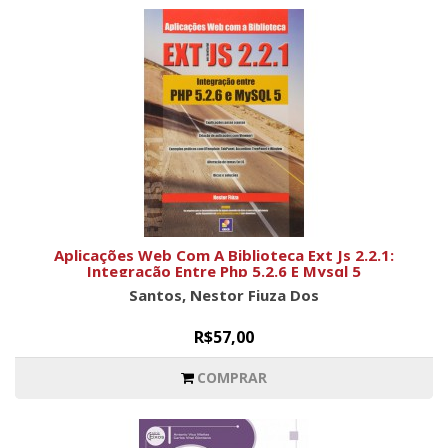
Aplicações Web Com A Biblioteca Ext Js 2.2.1:
Integração Entre Php 5.2.6 E Mysql 5
Santos, Nestor Fiuza Dos
R$57,00
COMPRAR