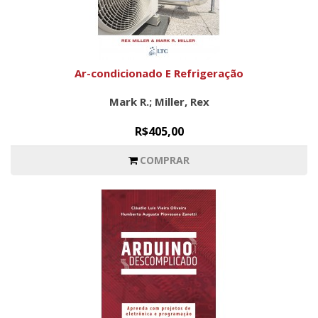
Ar-condicionado E Refrigeração
Mark R.; Miller, Rex
R$405,00
COMPRAR