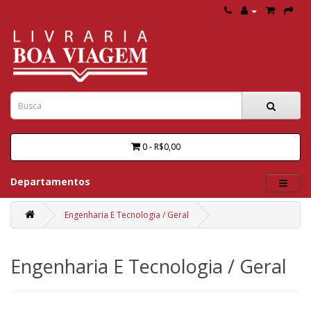
0 - R$0,00
Departamentos
Engenharia E Tecnologia / Geral
Engenharia E Tecnologia / Geral