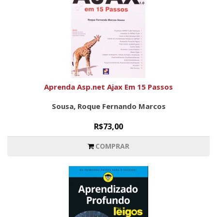
Aprenda Asp.net Ajax Em 15 Passos
Sousa, Roque Fernando Marcos
R$73,00
COMPRAR