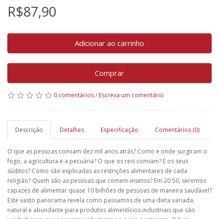
R$87,90
Adicionar ao carrinho
Comprar
0 comentários
/
Escreva um comentário
Descrição
Detalhes
Especificação
Comentários (0)
O que as pessoas comiam dez mil anos atrás? Como e onde surgiram o
fogo, a agricultura e a pecuária? O que os reis comiam? E os seus
súditos? Como são explicadas as restrições alimentares de cada
religião? Quem são as pessoas que comem insetos? Em 20 50, seremos
capazes de alimentar quase 10 bilhões de pessoas de maneira saudável?
Este vasto panorama revela como passamos de uma dieta variada,
natural e abundante para produtos alimentícios industriais que são