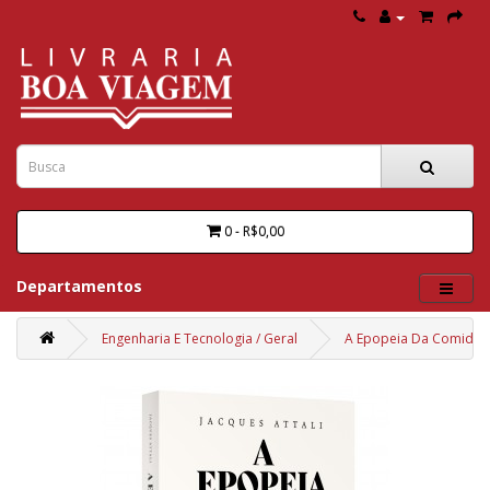
0 - R$0,00
Departamentos
Engenharia E Tecnologia / Geral
A Epopeia Da Comida: 