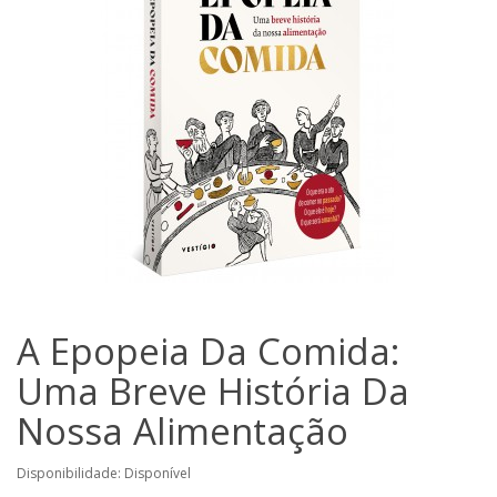
A Epopeia Da Comida:
Uma Breve História Da
Nossa Alimentação
Disponibilidade: Disponível